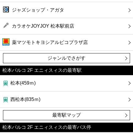
ジャズショップ・アガタ
カラオケJOYJOY 松本駅前店
薬マツモトキヨシアルピコプラザ店
ジャンルでさがす
松本パルコ 2F エニィスィスの最寄駅
松本(459ｍ)
西松本(835ｍ)
最寄駅マップ
松本パルコ 2F エニィスィスの最寄バス停