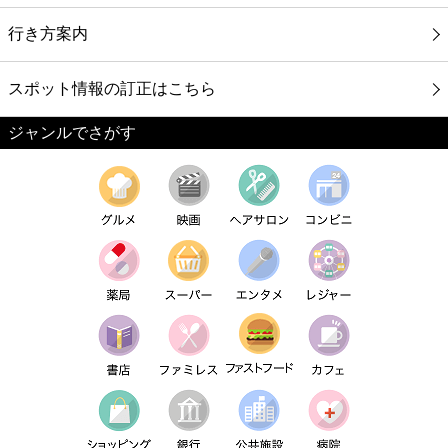
行き方案内
スポット情報の訂正はこちら
ジャンルでさがす