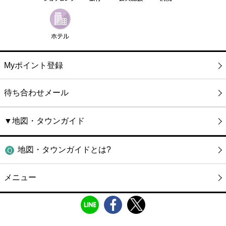
Myポイント登録
待ち合わせメール
▼地図・タウンガイド
地図・タウンガイドとは?
メニュー