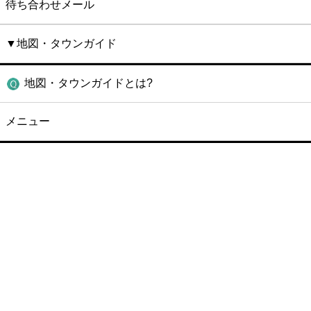
待ち合わせメール
▼地図・タウンガイド
地図・タウンガイドとは?
メニュー