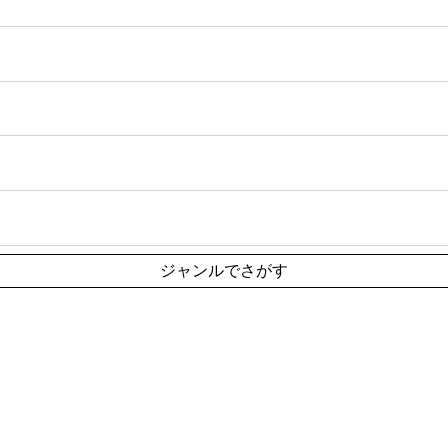
ジャンルでさがす