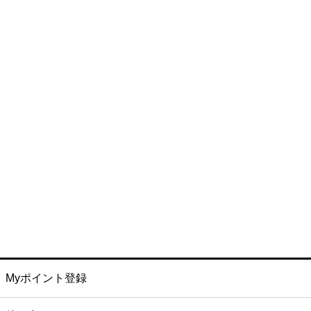
Myポイント登録