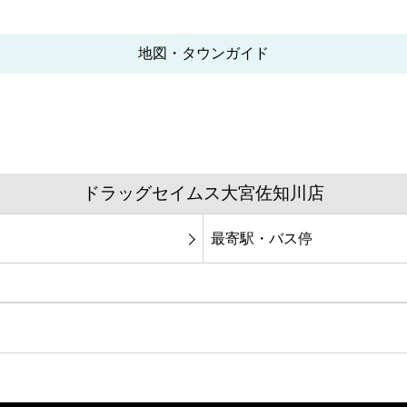
地図・タウンガイド
ドラッグセイムス大宮佐知川店
最寄駅・バス停