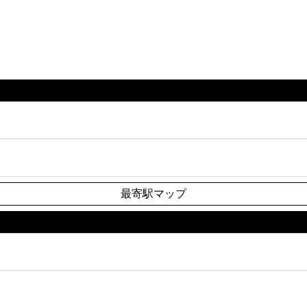
最寄駅マップ