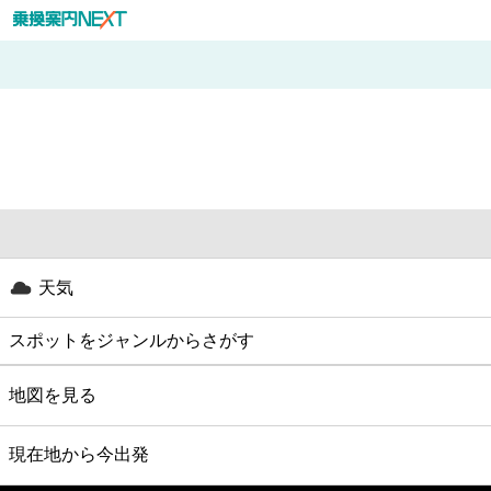
天気
スポットをジャンルからさがす
グルメ
地図を見る
映画
現在地から今出発