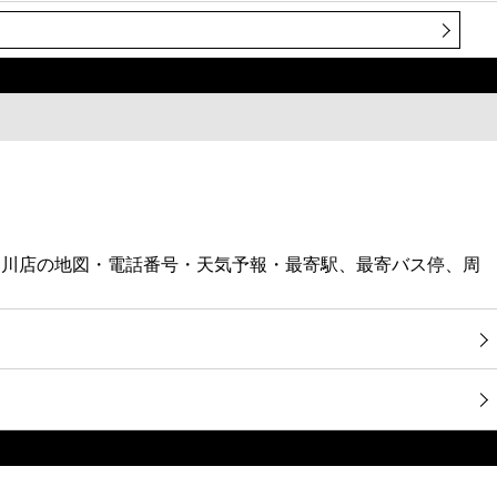
知川店の地図・電話番号・天気予報・最寄駅、最寄バス停、周