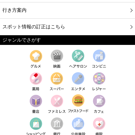
行き方案内
スポット情報の訂正はこちら
ジャンルでさがす