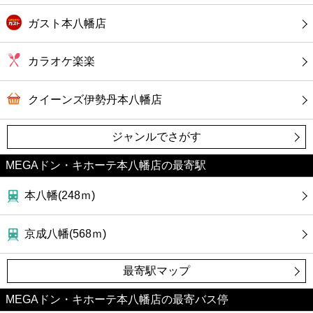
ガスト本八幡店
カラオケ楽楽
クイーンズ伊勢丹本八幡店
ジャンルでさがす
MEGAドン・キホーテ本八幡店の最寄駅
本八幡(248ｍ)
京成八幡(568ｍ)
最寄駅マップ
MEGAドン・キホーテ本八幡店の最寄バス停