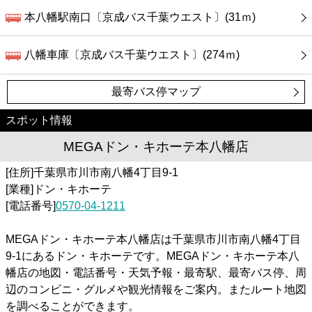
本八幡駅南口〔京成バス千葉ウエスト〕(31ｍ)
八幡車庫〔京成バス千葉ウエスト〕(274ｍ)
最寄バス停マップ
スポット情報
MEGAドン・キホーテ本八幡店
[住所]千葉県市川市南八幡4丁目9-1
[業種]ドン・キホーテ
[電話番号]
0570-04-1211
MEGAドン・キホーテ本八幡店は千葉県市川市南八幡4丁目
9-1にあるドン・キホーテです。MEGAドン・キホーテ本八
幡店の地図・電話番号・天気予報・最寄駅、最寄バス停、周
辺のコンビニ・グルメや観光情報をご案内。またルート地図
を調べることができます。