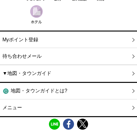
Myポイント登録
待ち合わせメール
▼地図・タウンガイド
地図・タウンガイドとは?
メニュー