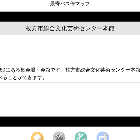
最寄バス停マップ
枚方市総合文化芸術センター本館
-60にある集会場・会館です。枚方市総合文化芸術センター本
べることができます。