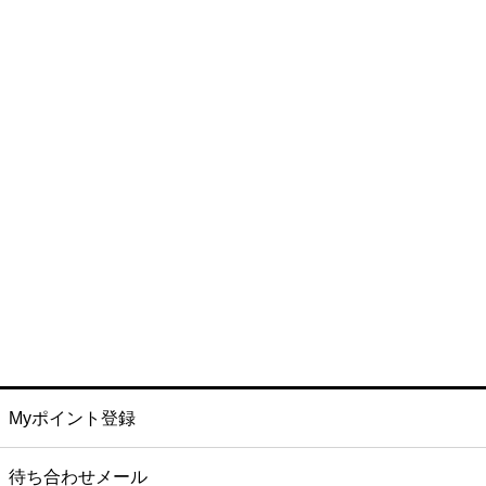
Myポイント登録
待ち合わせメール