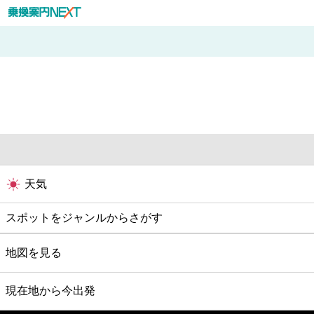
天気
スポットをジャンルからさがす
グルメ
地図を見る
映画
現在地から今出発