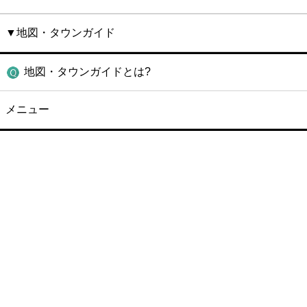
▼地図・タウンガイド
地図・タウンガイドとは?
メニュー