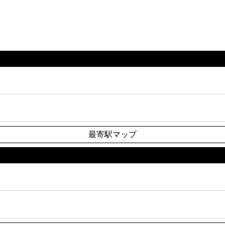
最寄駅マップ