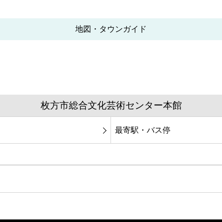
地図・タウンガイド
枚方市総合文化芸術センター本館
最寄駅・バス停