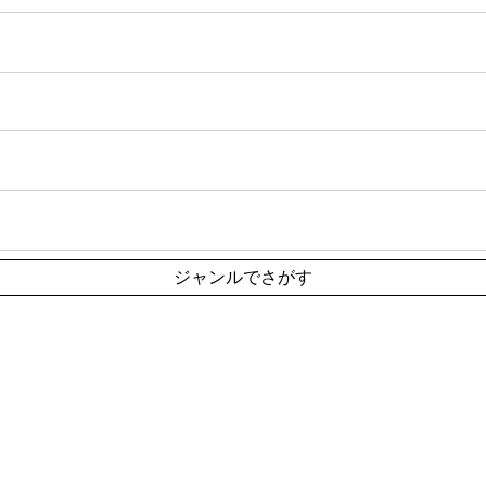
ジャンルでさがす