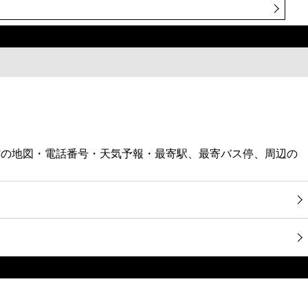
館の地図・電話番号・天気予報・最寄駅、最寄バス停、周辺の