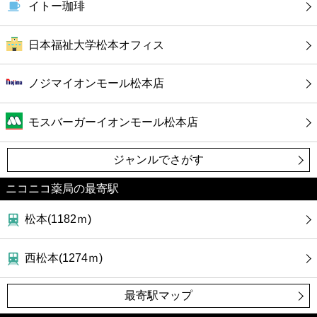
イトー珈琲
日本福祉大学松本オフィス
ノジマイオンモール松本店
モスバーガーイオンモール松本店
ジャンルでさがす
ニコニコ薬局の最寄駅
松本(1182ｍ)
西松本(1274ｍ)
最寄駅マップ