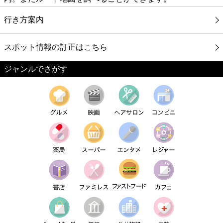
行き方案内
スポット情報の訂正はこちら
ジャンルでさがす