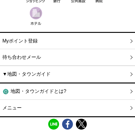
Myポイント登録
待ち合わせメール
▼地図・タウンガイド
地図・タウンガイドとは?
メニュー