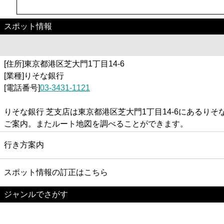
スポット情報
[住所]東京都港区芝大門1丁目14-6
[業種]りそな銀行
[電話番号]
03-3431-1121
りそな銀行 芝支店は東京都港区芝大門1丁目14-6にある
ご案内。またルート地図を調べることができます。
行き方案内
スポット情報の訂正はこちら
ジャンルでさがす