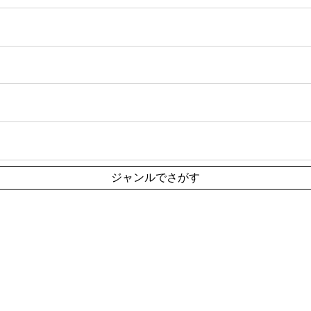
ジャンルでさがす