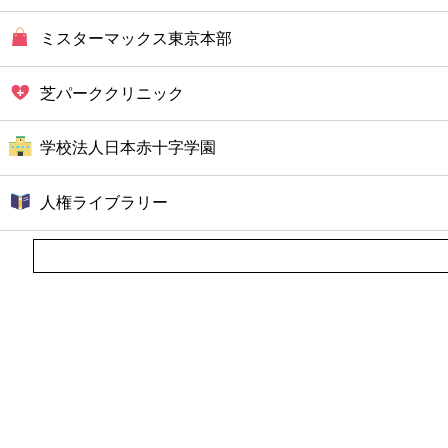
ミスターマックス東京本部
芝パーククリニック
学校法人日本赤十字学園
人権ライブラリー