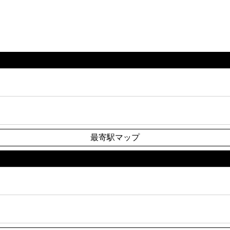
最寄駅マップ