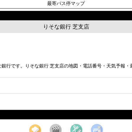
最寄バス停マップ
りそな銀行 芝支店
りそな銀行です。りそな銀行 芝支店の地図・電話番号・天気予報