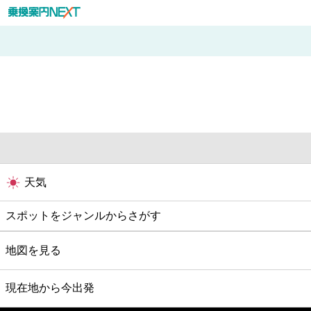
天気
スポットをジャンルからさがす
グルメ
地図を見る
映画
現在地から今出発