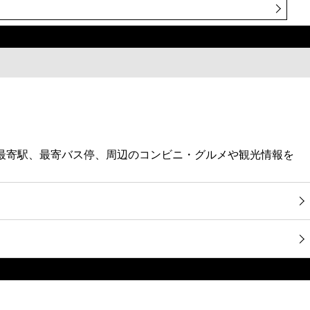
・最寄駅、最寄バス停、周辺のコンビニ・グルメや観光情報を