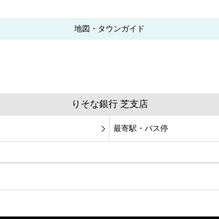
地図・タウンガイド
りそな銀行 芝支店
最寄駅・バス停