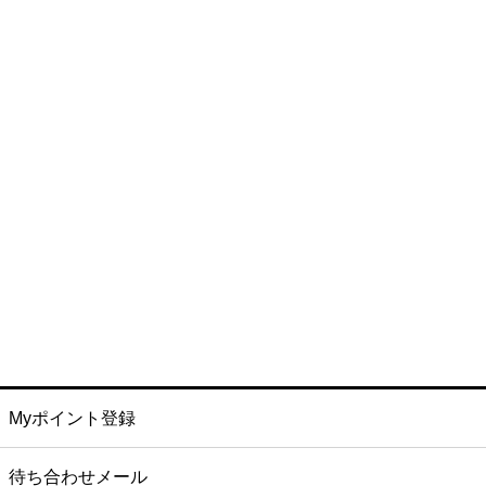
Myポイント登録
待ち合わせメール