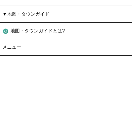
▼地図・タウンガイド
地図・タウンガイドとは?
メニュー