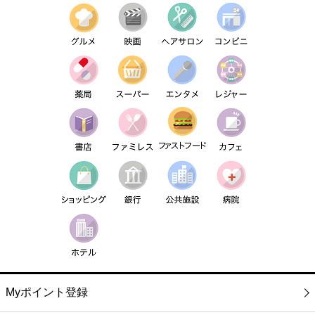
Myポイント登録