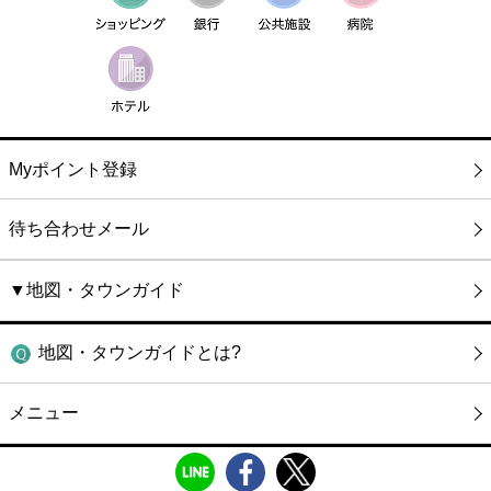
Myポイント登録
待ち合わせメール
▼地図・タウンガイド
地図・タウンガイドとは?
メニュー