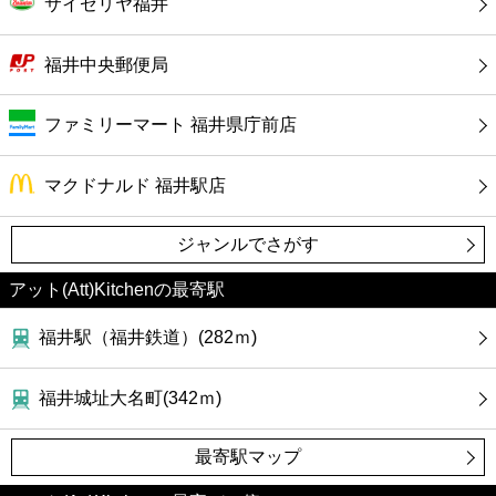
サイゼリヤ福井
福井中央郵便局
ファミリーマート 福井県庁前店
マクドナルド 福井駅店
ジャンルでさがす
アット(Att)Kitchenの最寄駅
福井駅（福井鉄道）(282ｍ)
福井城址大名町(342ｍ)
最寄駅マップ