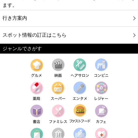
ます。
行き方案内
スポット情報の訂正はこちら
ジャンルでさがす