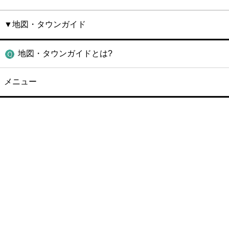
▼地図・タウンガイド
地図・タウンガイドとは?
メニュー