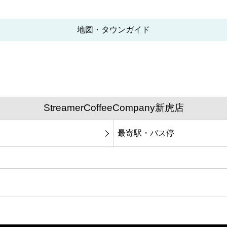
地図・タウンガイド
StreamerCoffeeCompany新虎店
最寄駅・バス停