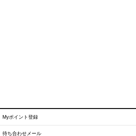
Myポイント登録
待ち合わせメール