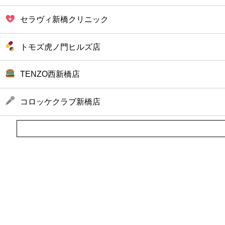
セラヴィ新橋クリニック
トモズ虎ノ門ヒルズ店
TENZO西新橋店
コロッケクラブ新橋店