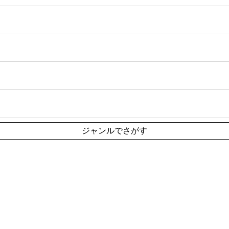
ジャンルでさがす