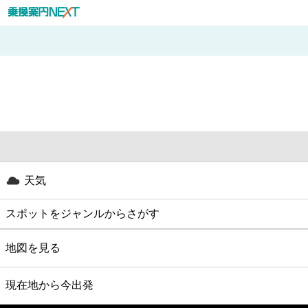
天気
スポットをジャンルからさがす
グルメ
地図を見る
映画
現在地から今出発