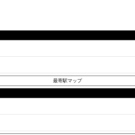
最寄駅マップ