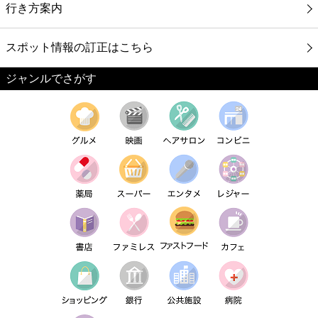
行き方案内
スポット情報の訂正はこちら
ジャンルでさがす