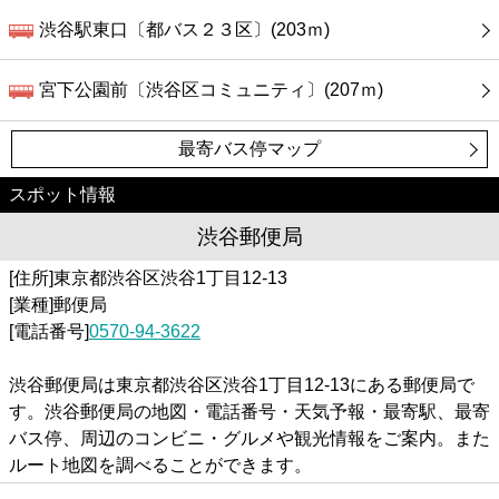
渋谷駅東口〔都バス２３区〕(203ｍ)
宮下公園前〔渋谷区コミュニティ〕(207ｍ)
最寄バス停マップ
スポット情報
渋谷郵便局
[住所]東京都渋谷区渋谷1丁目12-13
[業種]郵便局
[電話番号]
0570-94-3622
渋谷郵便局は東京都渋谷区渋谷1丁目12-13にある郵便局で
す。渋谷郵便局の地図・電話番号・天気予報・最寄駅、最寄
バス停、周辺のコンビニ・グルメや観光情報をご案内。また
ルート地図を調べることができます。