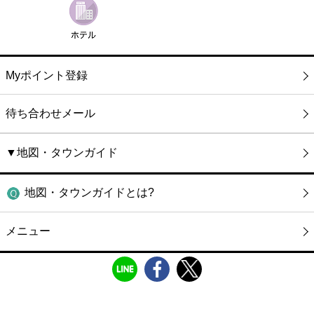
Myポイント登録
待ち合わせメール
▼地図・タウンガイド
地図・タウンガイドとは?
メニュー