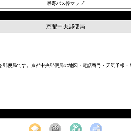
最寄バス停マップ
京都中央郵便局
にある郵便局です。京都中央郵便局の地図・電話番号・天気予報