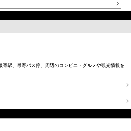
・最寄駅、最寄バス停、周辺のコンビニ・グルメや観光情報を