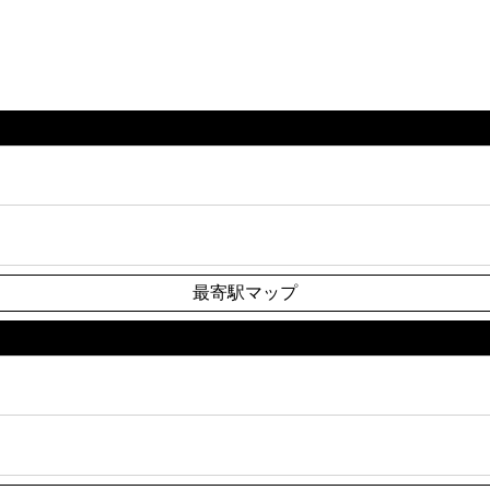
最寄駅マップ