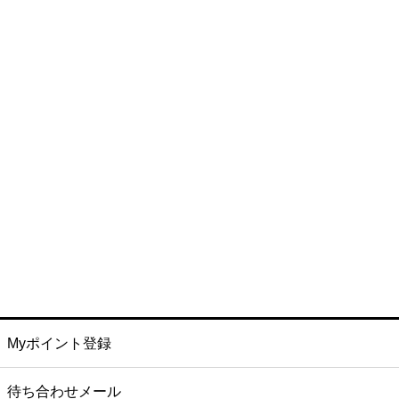
Myポイント登録
待ち合わせメール