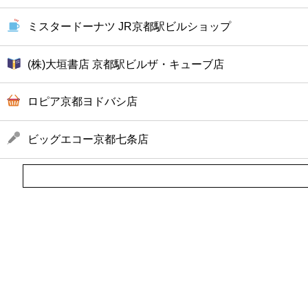
ミスタードーナツ JR京都駅ビルショップ
(株)大垣書店 京都駅ビルザ・キューブ店
ロピア京都ヨドバシ店
ビッグエコー京都七条店