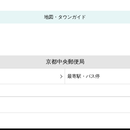
地図・タウンガイド
京都中央郵便局
最寄駅・バス停