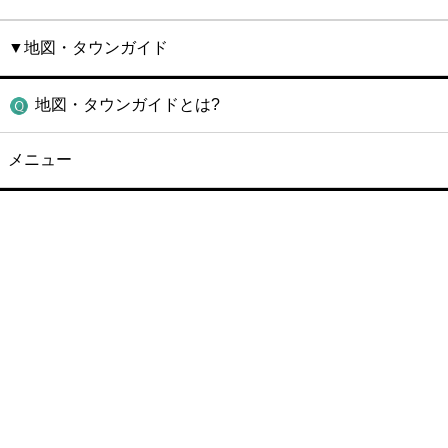
▼地図・タウンガイド
地図・タウンガイドとは?
メニュー