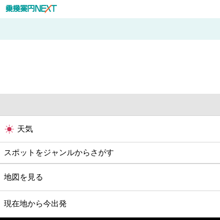
天気
スポットをジャンルからさがす
グルメ
地図を見る
映画
現在地から今出発