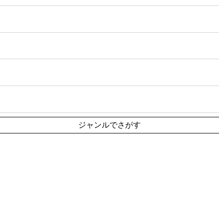
ジャンルでさがす