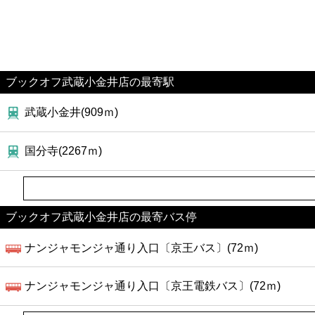
ブックオフ武蔵小金井店の最寄駅
武蔵小金井(909ｍ)
国分寺(2267ｍ)
ブックオフ武蔵小金井店の最寄バス停
ナンジャモンジャ通り入口〔京王バス〕(72ｍ)
ナンジャモンジャ通り入口〔京王電鉄バス〕(72ｍ)