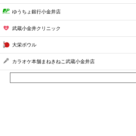
ゆうちょ銀行小金井店
武蔵小金井クリニック
大栄ボウル
カラオケ本舗まねきねこ武蔵小金井店