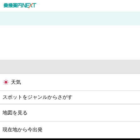
天気
スポットをジャンルからさがす
グルメ
地図を見る
映画
現在地から今出発