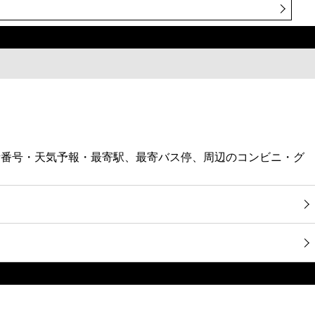
話番号・天気予報・最寄駅、最寄バス停、周辺のコンビニ・グ