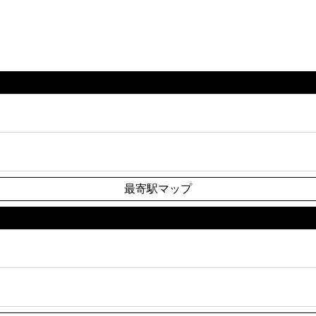
最寄駅マップ