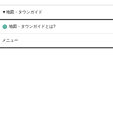
▼地図・タウンガイド
地図・タウンガイドとは?
メニュー