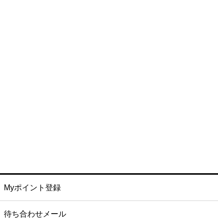
Myポイント登録
待ち合わせメール