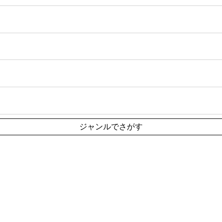
ジャンルでさがす