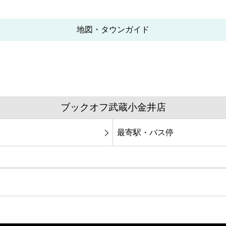
地図・タウンガイド
ブックオフ武蔵小金井店
最寄駅・バス停