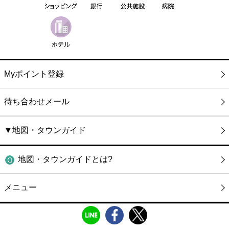
Myポイント登録
待ち合わせメール
▼地図・タウンガイド
地図・タウンガイドとは?
メニュー