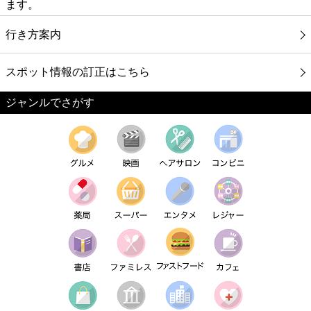
ます。
行き方案内
スポット情報の訂正はこちら
ジャンルでさがす