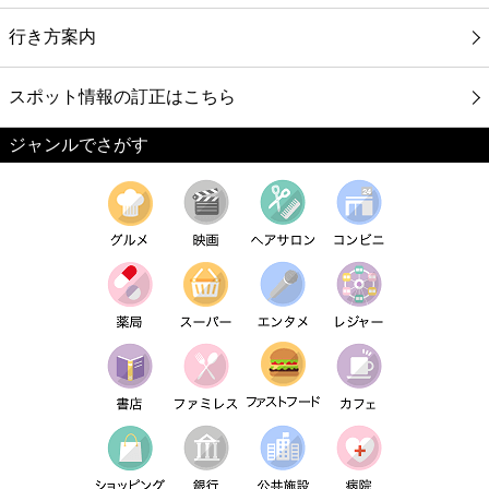
行き方案内
スポット情報の訂正はこちら
ジャンルでさがす