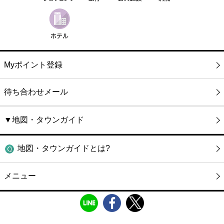
Myポイント登録
待ち合わせメール
▼地図・タウンガイド
地図・タウンガイドとは?
メニュー