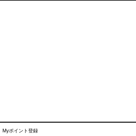
Myポイント登録