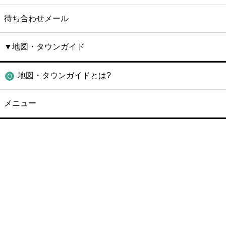
待ち合わせメール
▼地図・タウンガイド
地図・タウンガイドとは?
メニュー