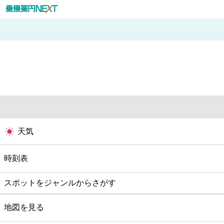
天気
時刻表
スポットをジャンルからさがす
グルメ
地図を見る