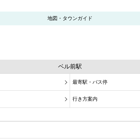
地図・タウンガイド
ベル前駅
最寄駅・バス停
行き方案内