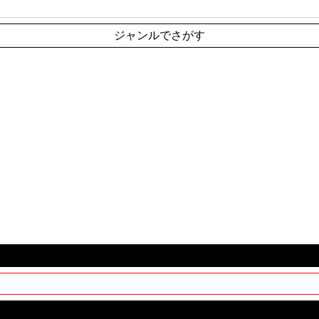
ジャンルでさがす