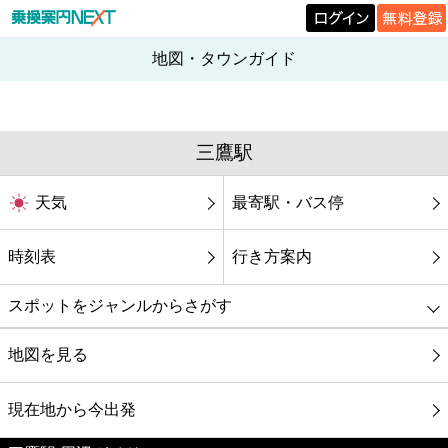
地図・タウンガイド
三鷹駅
天気
最寄駅・バス停
時刻表
行き方案内
スポットをジャンルからさがす
グルメ
地図を見る
映画
現在地から今出発