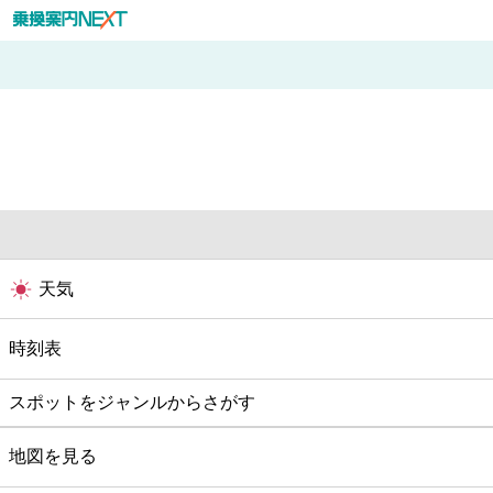
天気
時刻表
スポットをジャンルからさがす
グルメ
地図を見る