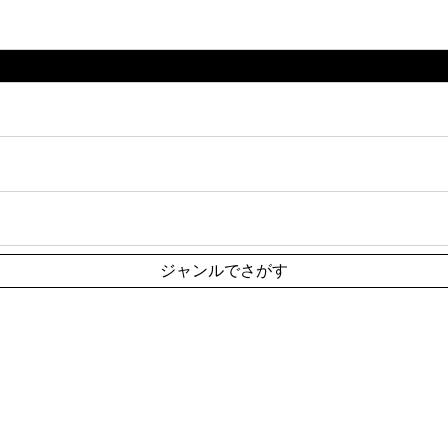
ジャンルでさがす