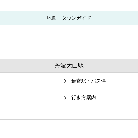
地図・タウンガイド
丹波大山駅
最寄駅・バス停
行き方案内