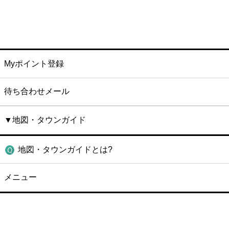
Myポイント登録
待ち合わせメール
▼地図・タウンガイド
地図・タウンガイドとは?
メニュー