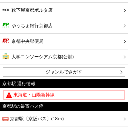
靴下屋京都ポルタ店
ゆうちょ銀行京都店
京都中央郵便局
大学コンソーシアム京都(公財)
ジャンルでさがす
京都駅 運行情報
東海道・山陽新幹線
京都駅の最寄バス停
京都駅〔京阪バス〕(18ｍ)