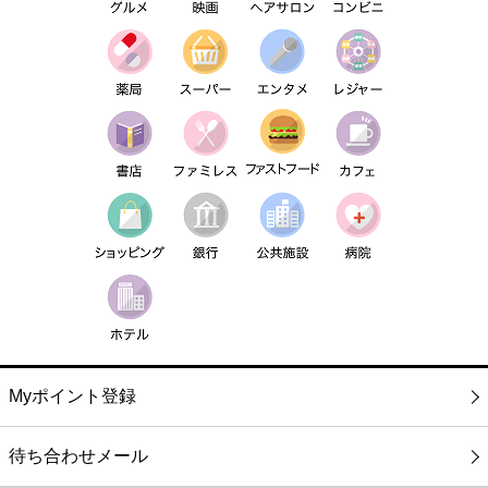
Myポイント登録
待ち合わせメール