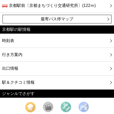
京都駅前〔京都まちづくり交通研究所〕(122ｍ)
最寄バス停マップ
京都駅の駅情報
時刻表
行き方案内
出口情報
駅＆クチコミ情報
ジャンルでさがす