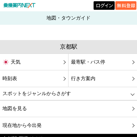
地図・タウンガイド
京都駅
天気
最寄駅・バス停
時刻表
行き方案内
スポットをジャンルからさがす
グルメ
地図を見る
映画
現在地から今出発