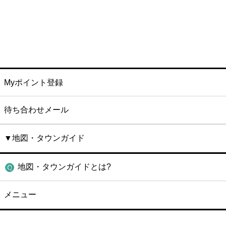
Myポイント登録
待ち合わせメール
▼地図・タウンガイド
地図・タウンガイドとは?
メニュー