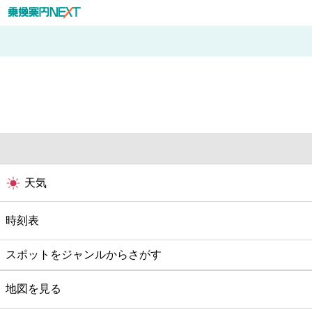
天気
時刻表
スポットをジャンルからさがす
グルメ
地図を見る