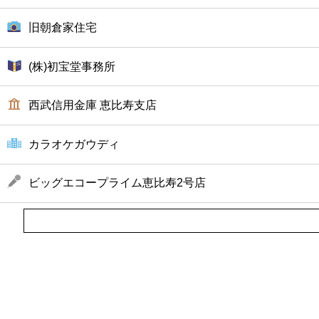
旧朝倉家住宅
(株)初宝堂事務所
西武信用金庫 恵比寿支店
カラオケガウディ
ビッグエコープライム恵比寿2号店