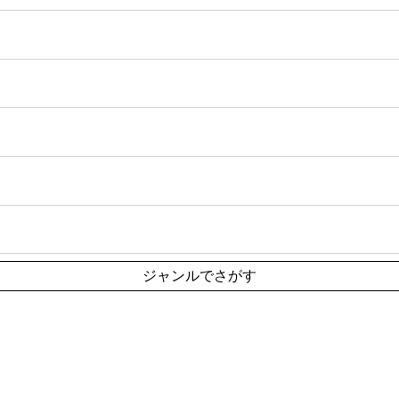
ジャンルでさがす