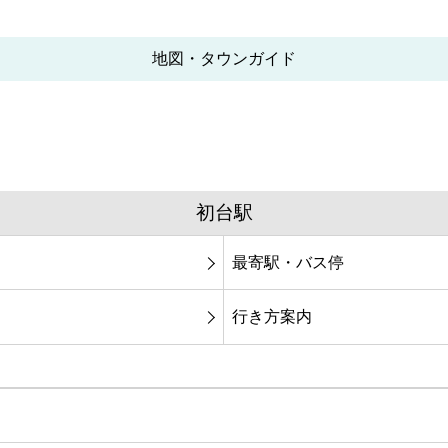
地図・タウンガイド
初台駅
最寄駅・バス停
行き方案内