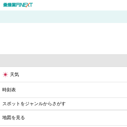
天気
時刻表
スポットをジャンルからさがす
グルメ
地図を見る