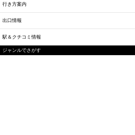
行き方案内
出口情報
駅＆クチコミ情報
ジャンルでさがす