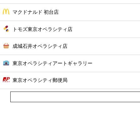
マクドナルド 初台店
トモズ東京オペラシティ店
成城石井オペラシティ店
東京オペラシティアートギャラリー
東京オペラシティ郵便局