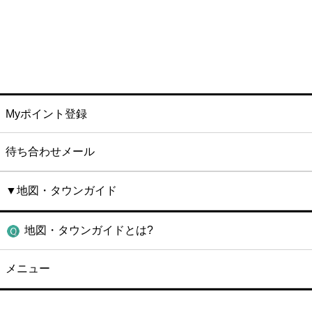
Myポイント登録
待ち合わせメール
▼地図・タウンガイド
地図・タウンガイドとは?
メニュー