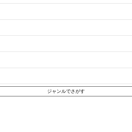
ジャンルでさがす