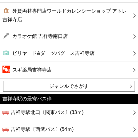
外貨両替専門店ワールドカレンシーショップ アトレ
吉祥寺店
カラオケ館 吉祥寺南口店
ビリヤード&ダーツバグース吉祥寺店
スギ薬局吉祥寺店
ジャンルでさがす
吉祥寺駅の最寄バス停
吉祥寺駅北口〔関東バス〕(33ｍ)
吉祥寺駅〔西武バス〕(54ｍ)