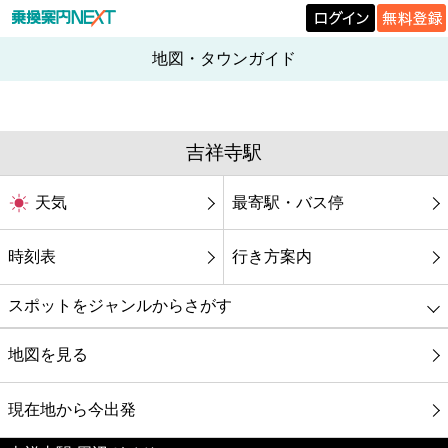
地図・タウンガイド
吉祥寺駅
天気
最寄駅・バス停
時刻表
行き方案内
スポットをジャンルからさがす
グルメ
地図を見る
映画
現在地から今出発