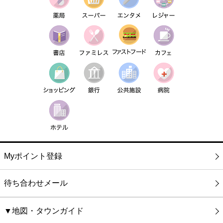
Myポイント登録
待ち合わせメール
▼地図・タウンガイド