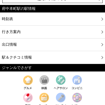
府中本町駅の駅情報
時刻表
行き方案内
出口情報
駅＆クチコミ情報
ジャンルでさがす