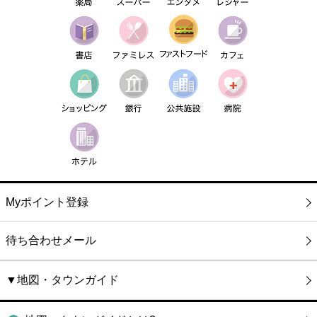
Myポイント登録
待ち合わせメール
▼地図・タウンガイド