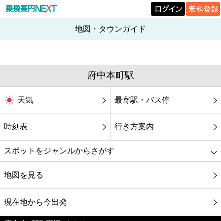
地図・タウンガイド
府中本町駅
天気
最寄駅・バス停
時刻表
行き方案内
スポットをジャンルからさがす
グルメ
地図を見る
映画
現在地から今出発