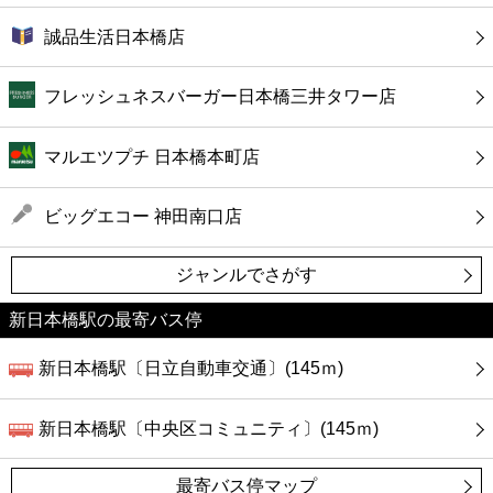
誠品生活日本橋店
フレッシュネスバーガー日本橋三井タワー店
マルエツプチ 日本橋本町店
ビッグエコー 神田南口店
ジャンルでさがす
新日本橋駅の最寄バス停
新日本橋駅〔日立自動車交通〕(145ｍ)
新日本橋駅〔中央区コミュニティ〕(145ｍ)
最寄バス停マップ