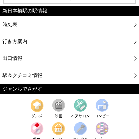
新日本橋駅の駅情報
時刻表
行き方案内
出口情報
駅＆クチコミ情報
ジャンルでさがす