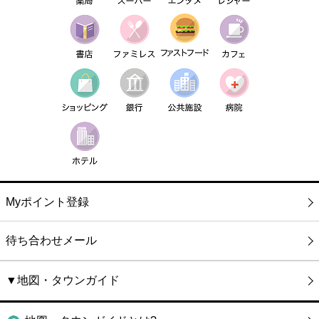
Myポイント登録
待ち合わせメール
▼地図・タウンガイド