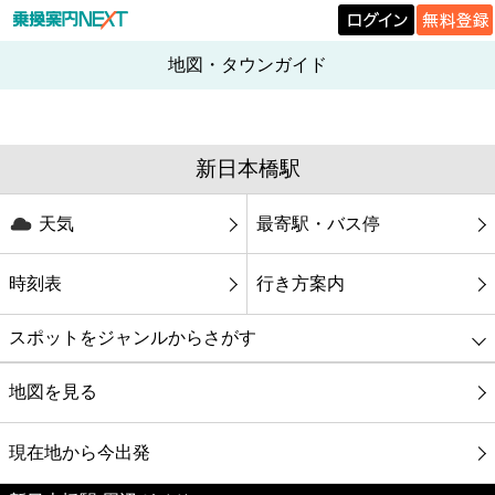
地図・タウンガイド
新日本橋駅
天気
最寄駅・バス停
時刻表
行き方案内
スポットをジャンルからさがす
グルメ
地図を見る
映画
現在地から今出発