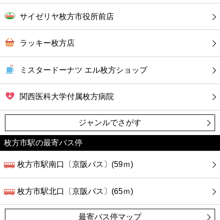
サイゼリヤ枚方市役所前店
ラッキー枚方店
ミスタードーナツ エル枚方ショップ
関西医科大学付属枚方病院
ジャンルでさがす
枚方市駅の最寄バス停
枚方市駅南口〔京阪バス〕(59ｍ)
枚方市駅北口〔京阪バス〕(65ｍ)
最寄バス停マップ