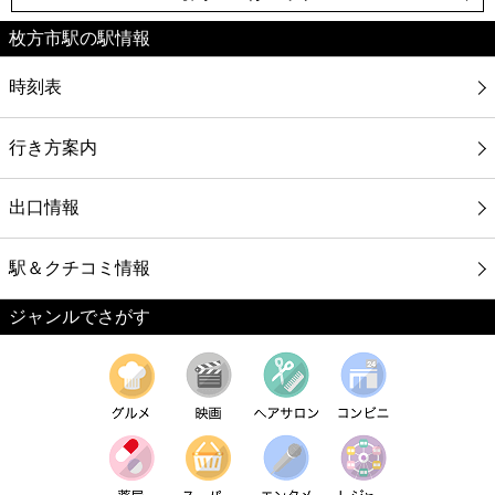
枚方市駅の駅情報
時刻表
行き方案内
出口情報
駅＆クチコミ情報
ジャンルでさがす