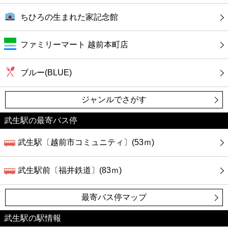
ちひろの生まれた家記念館
ファミリーマート 越前本町店
ブルー(BLUE)
ジャンルでさがす
武生駅の最寄バス停
武生駅〔越前市コミュニティ〕(53ｍ)
武生駅前〔福井鉄道〕(83ｍ)
最寄バス停マップ
武生駅の駅情報