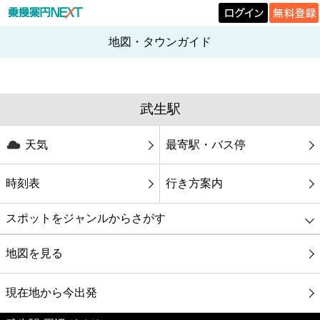
地図・タウンガイド
武生駅
天気
最寄駅・バス停
時刻表
行き方案内
スポットをジャンルからさがす
グルメ
地図を見る
映画
現在地から今出発