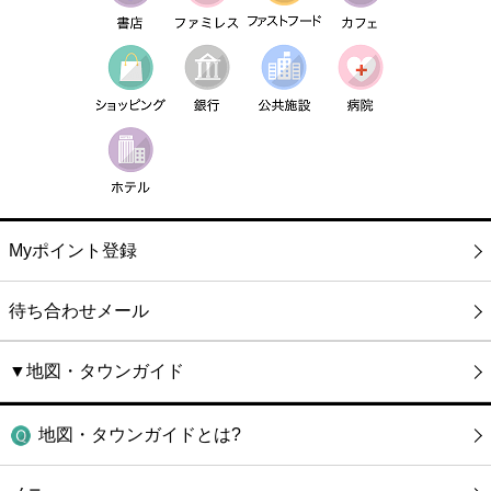
Myポイント登録
待ち合わせメール
▼地図・タウンガイド
地図・タウンガイドとは?