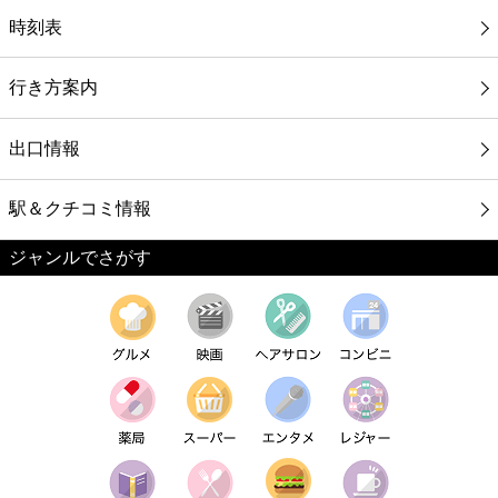
時刻表
行き方案内
出口情報
駅＆クチコミ情報
ジャンルでさがす