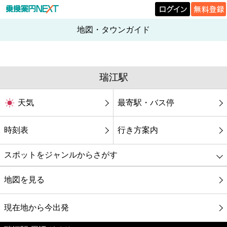
地図・タウンガイド
瑞江駅
天気
最寄駅・バス停
時刻表
行き方案内
スポットをジャンルからさがす
グルメ
地図を見る
映画
現在地から今出発