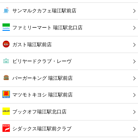
ファーストフード
サンマルクカフェ瑞江駅前店
カフェ
ファミリーマート 瑞江駅北口店
ショッピング
ガスト瑞江駅前店
銀行
ビリヤードクラブ・レーヴ
公共
バーガーキング 瑞江駅前店
病院
マツモトキヨシ 瑞江駅前店
ホテル
ブックオフ瑞江駅北口店
シダックス瑞江駅前クラブ