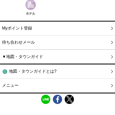
Myポイント登録
待ち合わせメール
▼地図・タウンガイド
地図・タウンガイドとは?
メニュー