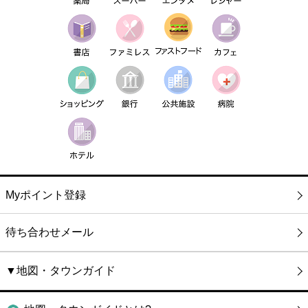
Myポイント登録
待ち合わせメール
▼地図・タウンガイド