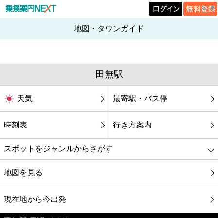
地図・タウンガイド
田無駅
天気
最寄駅・バス停
時刻表
行き方案内
スポットをジャンルからさがす
グルメ
地図を見る
映画
現在地から今出発