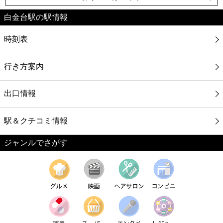
白金台駅の駅情報
時刻表
行き方案内
出口情報
駅＆クチコミ情報
ジャンルでさがす