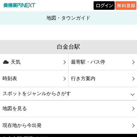
地図・タウンガイド
白金台駅
天気
最寄駅・バス停
時刻表
行き方案内
スポットをジャンルからさがす
グルメ
地図を見る
映画
現在地から今出発