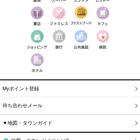
Myポイント登録
待ち合わせメール
▼地図・タウンガイド