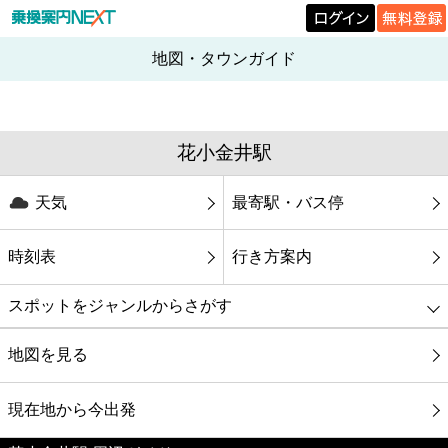
地図・タウンガイド
花小金井駅
天気
最寄駅・バス停
時刻表
行き方案内
スポットをジャンルからさがす
グルメ
地図を見る
映画
現在地から今出発