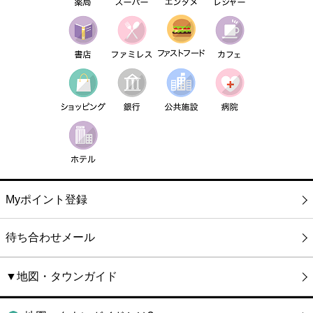
Myポイント登録
待ち合わせメール
▼地図・タウンガイド