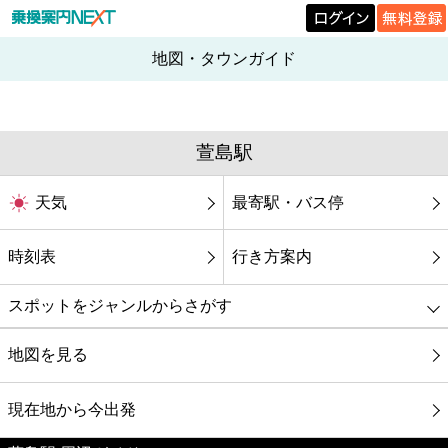
地図・タウンガイド
萱島駅
天気
最寄駅・バス停
時刻表
行き方案内
スポットをジャンルからさがす
グルメ
地図を見る
映画
現在地から今出発