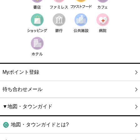
Myポイント登録
待ち合わせメール
▼地図・タウンガイド
地図・タウンガイドとは?