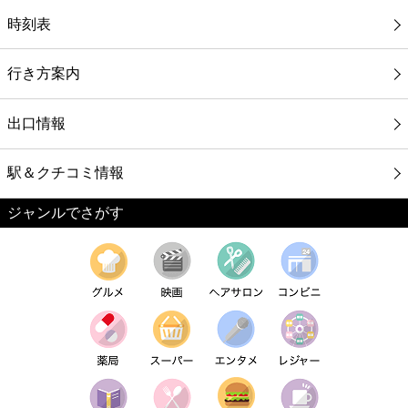
時刻表
行き方案内
出口情報
駅＆クチコミ情報
ジャンルでさがす