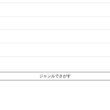
ジャンルでさがす