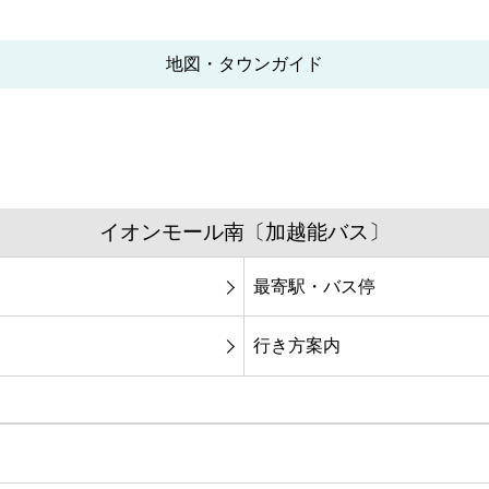
地図・タウンガイド
イオンモール南〔加越能バス〕
最寄駅・バス停
行き方案内