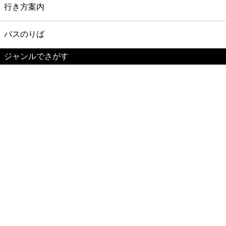
行き方案内
バスのりば
ジャンルでさがす