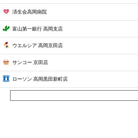
済生会高岡病院
富山第一銀行 高岡支店
ウエルシア 高岡京田店
サンコー 京田店
ローソン 高岡黒田新町店