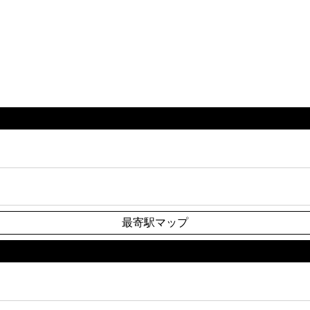
最寄駅マップ