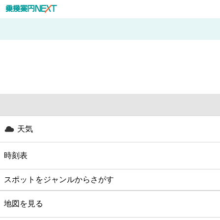
天気
時刻表
スポットをジャンルからさがす
グルメ
地図を見る