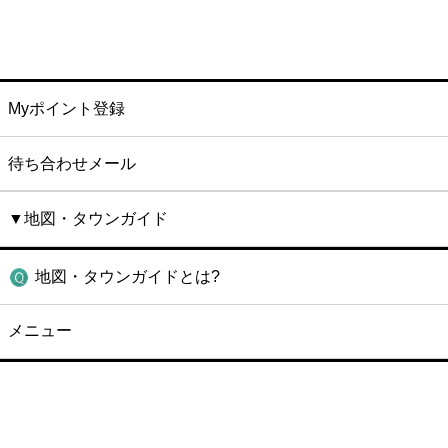
Myポイント登録
待ち合わせメール
▼地図・タウンガイド
地図・タウンガイドとは?
メニュー