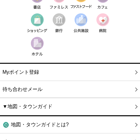
Myポイント登録
待ち合わせメール
▼地図・タウンガイド
地図・タウンガイドとは?