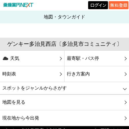
地図・タウンガイド
ゲンキー多治見西店〔多治見市コミュニティ〕
天気
最寄駅・バス停
時刻表
行き方案内
スポットをジャンルからさがす
グルメ
地図を見る
映画
現在地から今出発