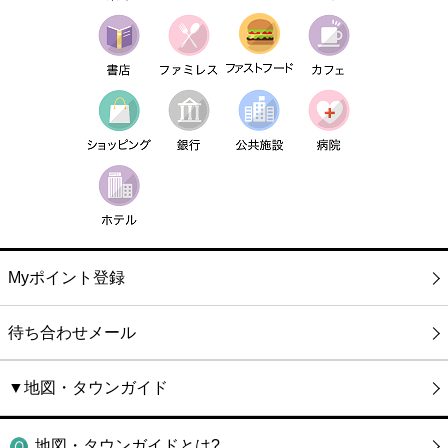
Myポイント登録
待ち合わせメール
▼地図・タウンガイド
地図・タウンガイドとは?