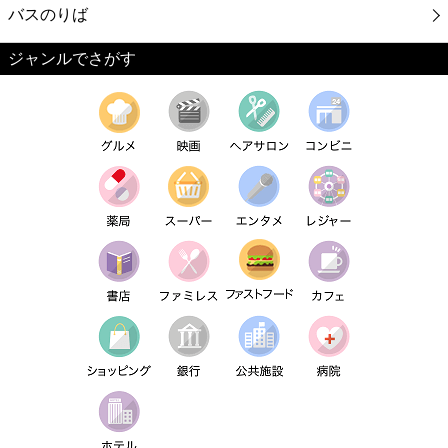
バスのりば
ジャンルでさがす