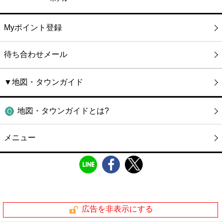
Myポイント登録
待ち合わせメール
▼地図・タウンガイド
地図・タウンガイドとは?
メニュー
広告を非表示にする