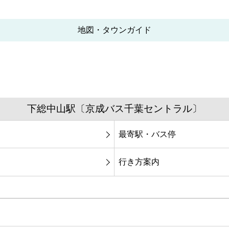
地図・タウンガイド
下総中山駅〔京成バス千葉セントラル〕
最寄駅・バス停
行き方案内