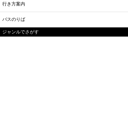
行き方案内
バスのりば
ジャンルでさがす