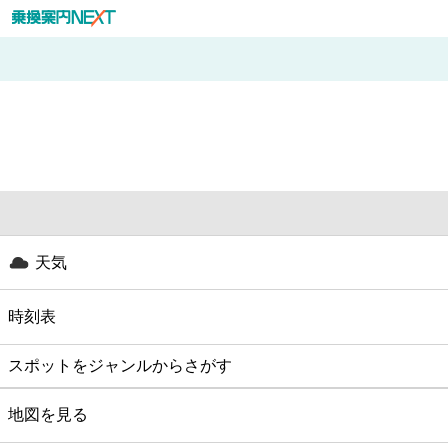
天気
時刻表
スポットをジャンルからさがす
グルメ
地図を見る