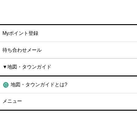
Myポイント登録
待ち合わせメール
▼地図・タウンガイド
地図・タウンガイドとは?
メニュー