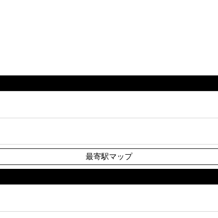
最寄駅マップ