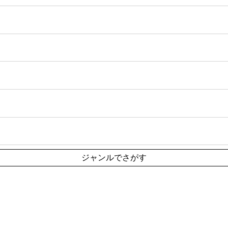
ジャンルでさがす