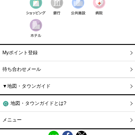
Myポイント登録
待ち合わせメール
▼地図・タウンガイド
地図・タウンガイドとは?
メニュー