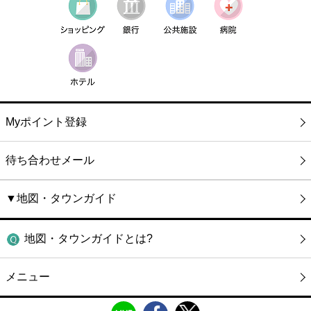
Myポイント登録
待ち合わせメール
▼地図・タウンガイド
地図・タウンガイドとは?
メニュー