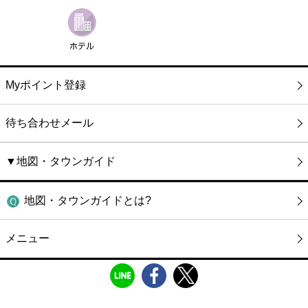
Myポイント登録
待ち合わせメール
▼地図・タウンガイド
地図・タウンガイドとは?
メニュー