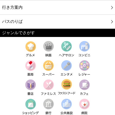
行き方案内
バスのりば
ジャンルでさがす