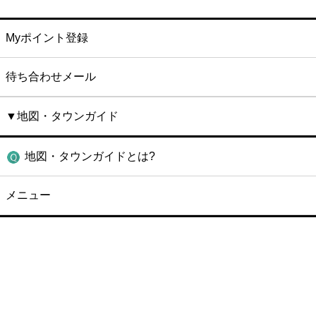
Myポイント登録
待ち合わせメール
▼地図・タウンガイド
地図・タウンガイドとは?
メニュー