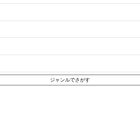
ジャンルでさがす