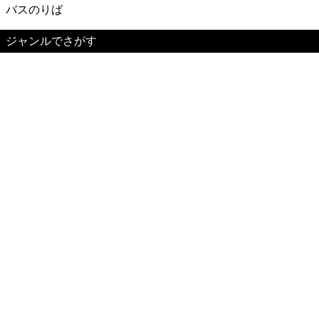
バスのりば
ジャンルでさがす