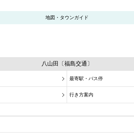
地図・タウンガイド
八山田〔福島交通〕
最寄駅・バス停
行き方案内