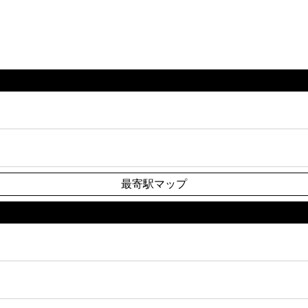
最寄駅マップ