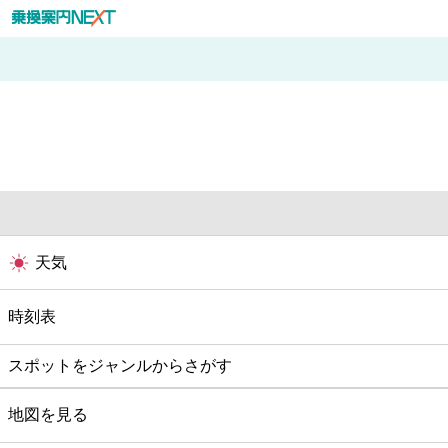
天気
時刻表
スポットをジャンルからさがす
グルメ
地図を見る