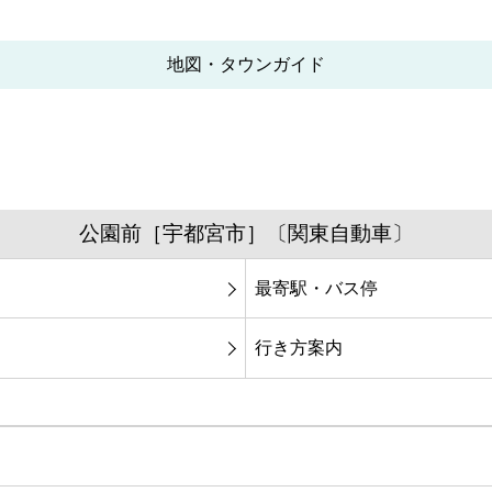
地図・タウンガイド
公園前［宇都宮市］〔関東自動車〕
最寄駅・バス停
行き方案内