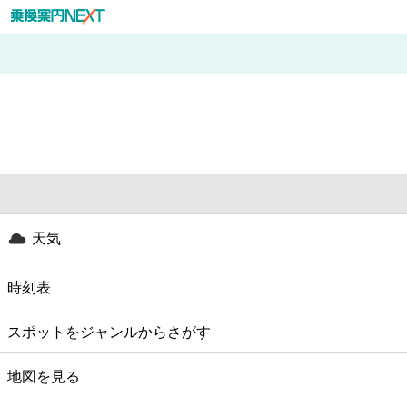
天気
時刻表
スポットをジャンルからさがす
グルメ
地図を見る