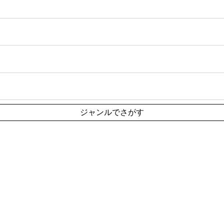
ジャンルでさがす