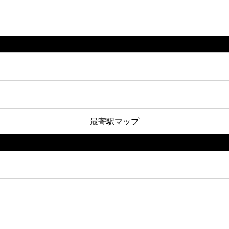
最寄駅マップ