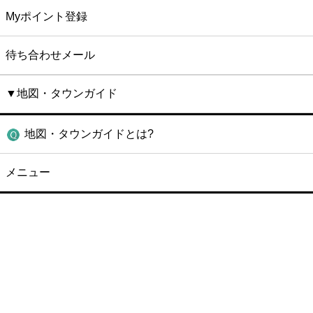
Myポイント登録
待ち合わせメール
▼地図・タウンガイド
地図・タウンガイドとは?
メニュー