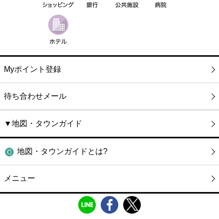
Myポイント登録
待ち合わせメール
▼地図・タウンガイド
地図・タウンガイドとは?
メニュー