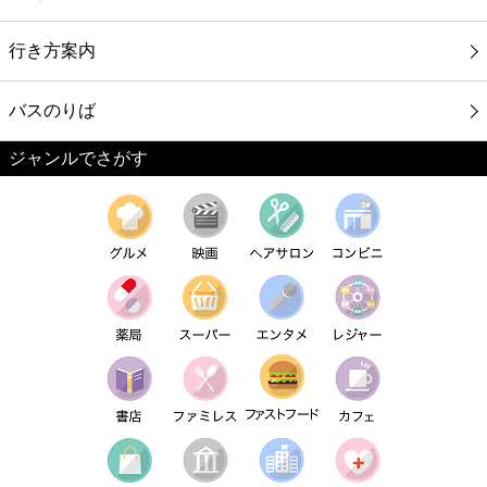
行き方案内
バスのりば
ジャンルでさがす