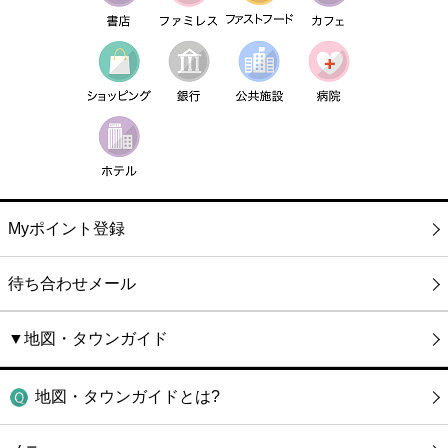
Myポイント登録
待ち合わせメール
▼地図・タウンガイド
地図・タウンガイドとは?