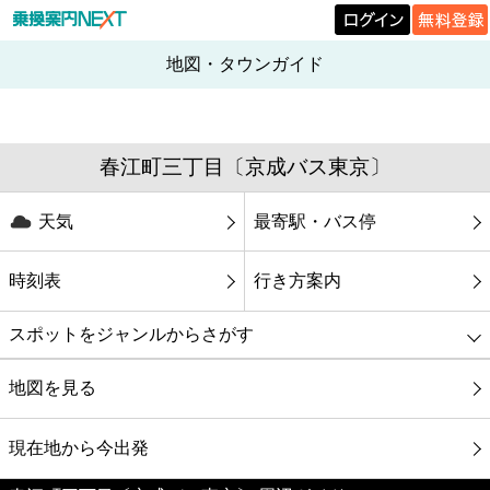
地図・タウンガイド
春江町三丁目〔京成バス東京〕
天気
最寄駅・バス停
時刻表
行き方案内
スポットをジャンルからさがす
グルメ
地図を見る
映画
現在地から今出発