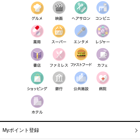
Myポイント登録