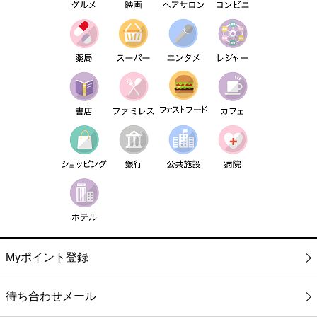
Myポイント登録
待ち合わせメール