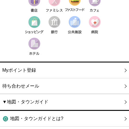
Myポイント登録
待ち合わせメール
▼地図・タウンガイド
地図・タウンガイドとは?