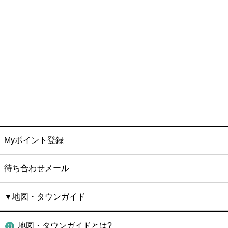
Myポイント登録
待ち合わせメール
▼地図・タウンガイド
地図・タウンガイドとは?