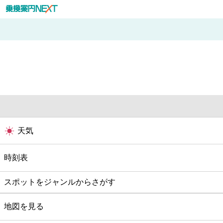
天気
時刻表
スポットをジャンルからさがす
グルメ
地図を見る