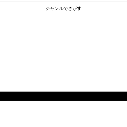
ジャンルでさがす