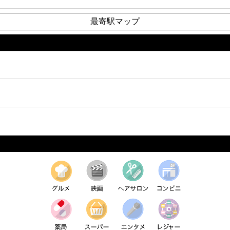
最寄駅マップ