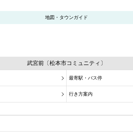
地図・タウンガイド
武宮前〔松本市コミュニティ〕
最寄駅・バス停
行き方案内