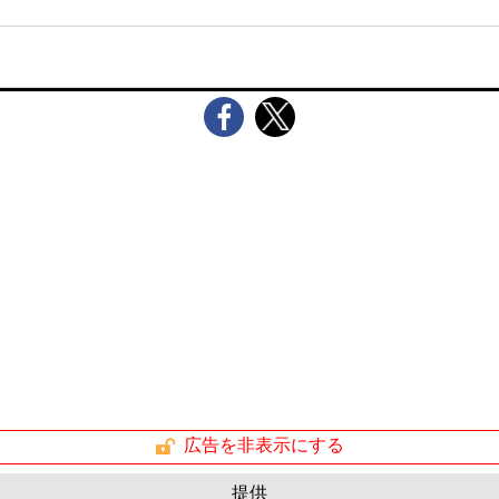
広告を非表示にする
提供