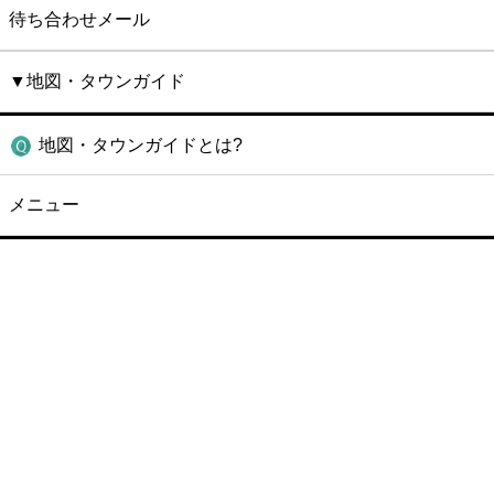
待ち合わせメール
▼地図・タウンガイド
地図・タウンガイドとは?
メニュー