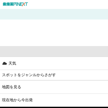
天気
スポットをジャンルからさがす
グルメ
地図を見る
映画
現在地から今出発