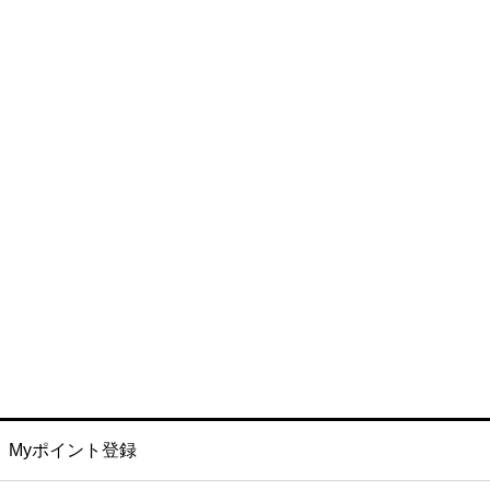
Myポイント登録