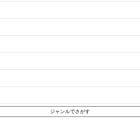
ジャンルでさがす