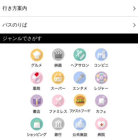
行き方案内
バスのりば
ジャンルでさがす