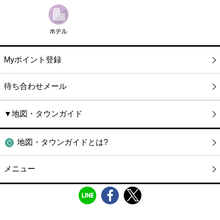
Myポイント登録
待ち合わせメール
▼地図・タウンガイド
地図・タウンガイドとは?
メニュー