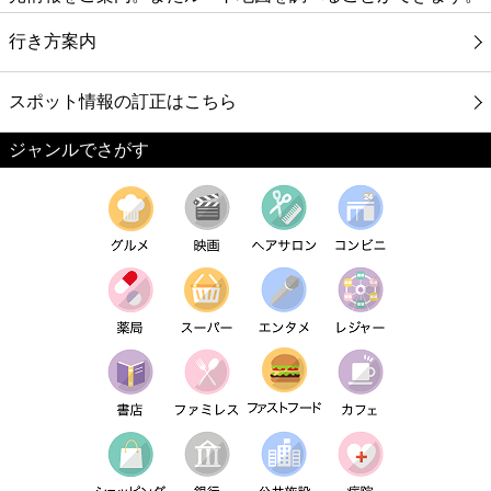
行き方案内
スポット情報の訂正はこちら
ジャンルでさがす