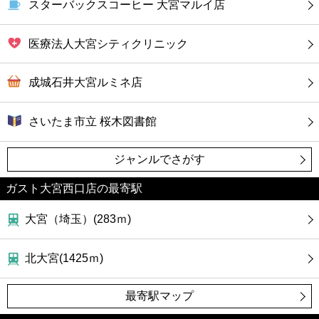
スターバックスコーヒー 大宮マルイ店
医療法人大宮シティクリニック
成城石井大宮ルミネ店
さいたま市立 桜木図書館
ジャンルでさがす
ガスト大宮西口店の最寄駅
大宮（埼玉）(283ｍ)
北大宮(1425ｍ)
最寄駅マップ