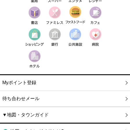
Myポイント登録
待ち合わせメール
▼地図・タウンガイド