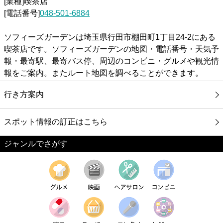
[業種]喫茶店
[電話番号]
048-501-6884
ソフィーズガーデンは埼玉県行田市棚田町1丁目24-2にある
喫茶店です。ソフィーズガーデンの地図・電話番号・天気予
報・最寄駅、最寄バス停、周辺のコンビニ・グルメや観光情
報をご案内。またルート地図を調べることができます。
行き方案内
スポット情報の訂正はこちら
ジャンルでさがす